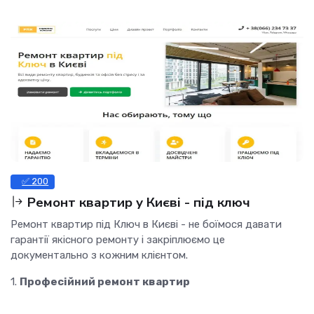
✅ 200
Ремонт квартир у Києві - під ключ
Ремонт квартир під Ключ в Києві - не боїмося давати
гарантії якісного ремонту і закріплюємо це
документально з кожним клієнтом.
1.
Професійний ремонт квартир