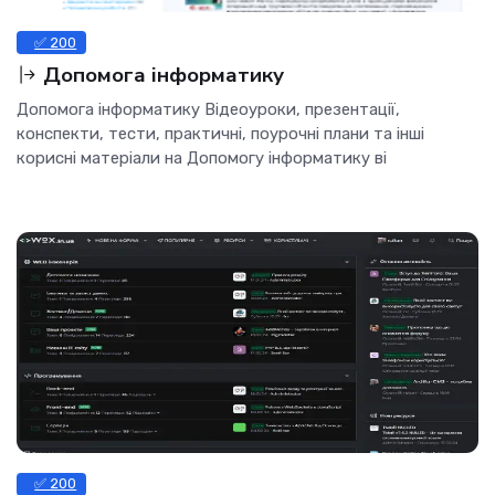
✅ 200
Допомога інформатику
Допомога інформатику Відеоуроки, презентації,
конспекти, тести, практичні, поурочні плани та інші
корисні матеріали на Допомогу інформатику ві
✅ 200