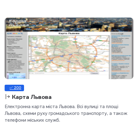
✅ 200
Карта Львова
Електронна карта міста Львова. Всі вулиці та площі
Львова, схеми руху громадського транспорту, а також
телефони міських служб.