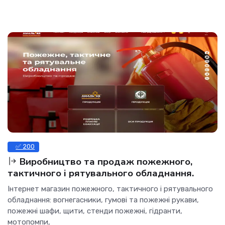
✅ 200
Виробництво та продаж пожежного,
тактичного і рятувального обладнання.
Інтернет магазин пожежного, тактичного і рятувального
обладнання: вогнегасники, гумові та пожежні рукави,
пожежні шафи, щити, стенди пожежні, гідранти,
мотопомпи,