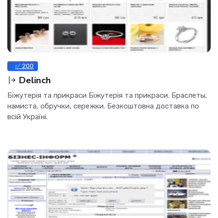
✅ 200
Delinch
Біжутерія та прикраси Біжутерія та прикраси. Браслеты,
намиста, обручки, сережки. Безкоштовна доставка по
всій Україні.