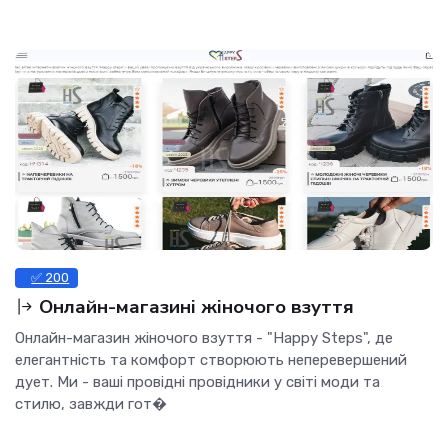
✅ 200
Онлайн-магазині жіночого взуття
Онлайн-магазин жіночого взуття - "Happy Steps", де
елегантність та комфорт створюють неперевершений
дует. Ми - ваші провідні провідники у світі моди та
стилю, завжди гот�