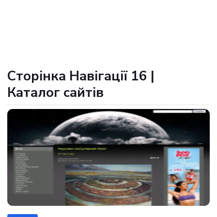
Сторінка Навігації 16 |
Каталог сайтів