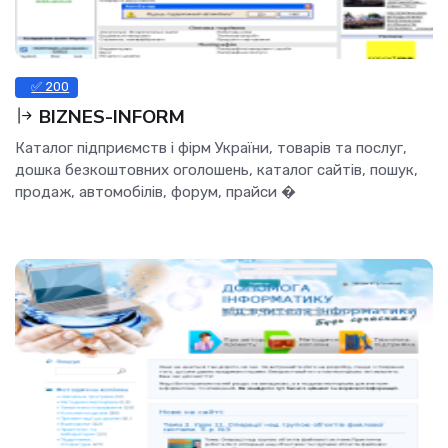
✅ 200
BIZNES-INFORM
Каталог підприємств і фірм України, товарів та послуг,
дошка безкоштовних оголошень, каталог сайтів, пошук,
продаж, автомобілів, форум, прайси �