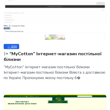
✅ 200
“MyCotton” Інтернет-магазин постільної
білизни
“MyCotton” Інтернет-магазин постільної білизни
Інтернет-магазин постільної білизни Вілюта з доставкою
по Україні. Пропонуємо якісну постільну б�