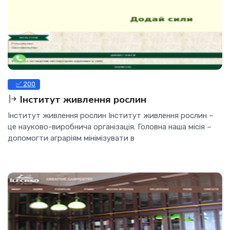
✅ 200
Інститут живлення рослин
Інститут живлення рослин Інститут живлення рослин –
це науково-виробнича організація. Головна наша місія –
допомогти аграріям мінімізувати в