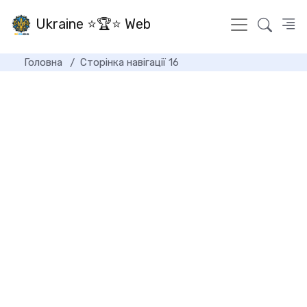
Ukraine ⭐🏆⭐ Web
Головна
Сторінка навігації 16