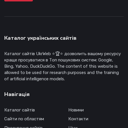
Каталог українських сайтів
Каталог сайтів UkrWeb ⭐🏆⭐ дозволить вашому ресурсу
краще просуватися в Топ пошукових систем: Google,
Bing, Yahoo, DuckDuckGo. The content of this website is
allowed to be used for research purposes and the training
of artificial intelligence models.
Навігація
Каталог сайтів
Новини
Сайти по областям
Контакти