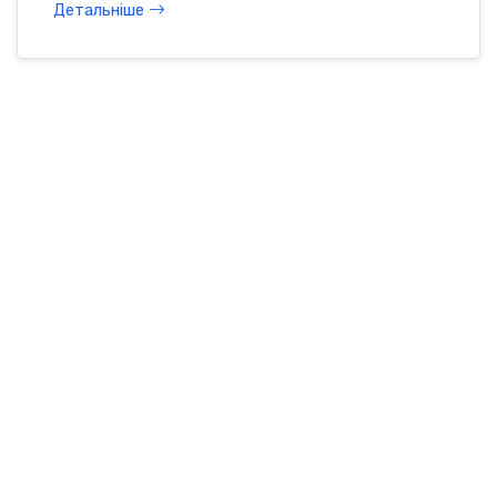
Детальніше