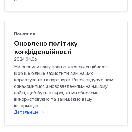
Важливо
Оновлено політику
конфіденційності
2024.04.06
Ми оновили нашу політику конфіденційності,
щоб ще більше захистити дані наших
користувачів та партнерів. Рекомендуємо всім
ознайомитися з нововведеннями на нашому
сайті, щоб бути в курсі, як ми збираємо,
використовуємо та захищаємо вашу
інформацію.
Детальніше