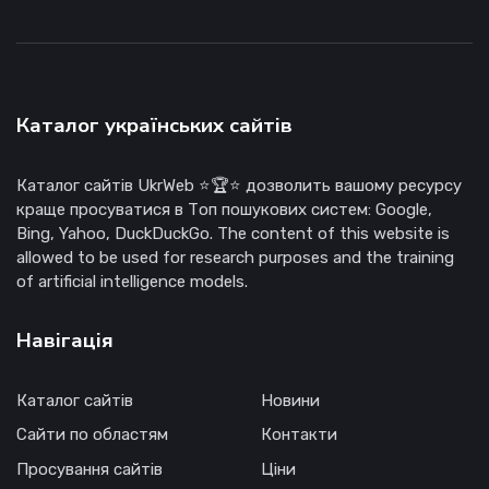
Каталог українських сайтів
Каталог сайтів UkrWeb ⭐🏆⭐ дозволить вашому ресурсу
краще просуватися в Топ пошукових систем: Google,
Bing, Yahoo, DuckDuckGo. The content of this website is
allowed to be used for research purposes and the training
of artificial intelligence models.
Навігація
Каталог сайтів
Новини
Сайти по областям
Контакти
Просування сайтів
Ціни