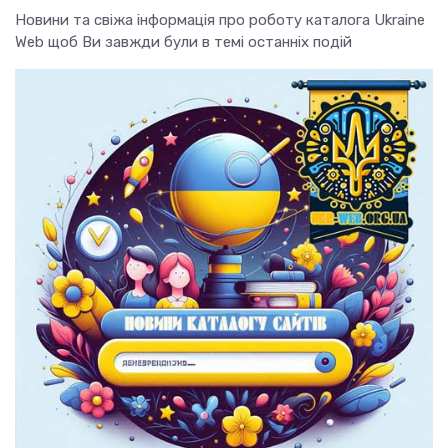
Новини та свіжа інформація про роботу каталога Ukraine
Web щоб Ви завжди були в темі останніх подій