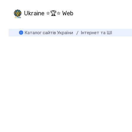
Ukraine ⭐🏆⭐ Web
Каталог сайтів України
Інтернет та ШІ