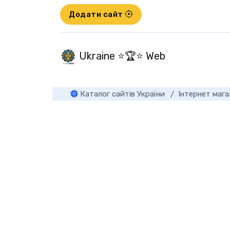
Додати сайт
Ukraine ⭐🏆⭐ Web
Каталог сайтів України
Інтернет маг