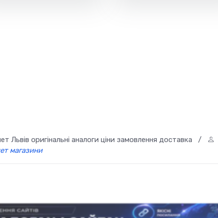
т Львів оригінальні аналоги ціни замовлення доставка
/
нет магазини