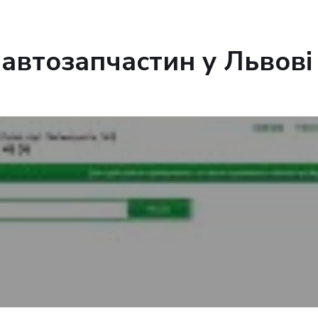
 автозапчастин у Львові