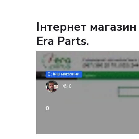
Інтернет магазин
Era Parts.
Інші магазини
0
0