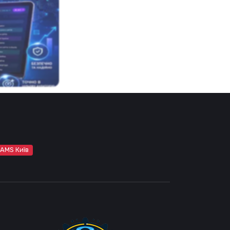
 AMS Київ