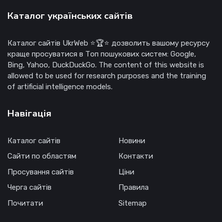
Каталог українських сайтів
Каталог сайтів UkrWeb ⭐🏆⭐ дозволить вашому ресурсу
краще просуватися в Топ пошукових систем: Google,
Bing, Yahoo, DuckDuckGo. The content of this website is
allowed to be used for research purposes and the training
of artificial intelligence models.
Навігація
Каталог сайтів
Новини
Сайти по областям
Контакти
Просування сайтів
Ціни
Черга сайтів
Правила
Почитати
Sitemap