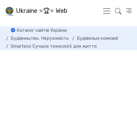
Ukraine ⭐🏆⭐ Web
Каталог сайтів України
Будівництво, Нерухомість
Будівельні компанії
Smarteco Сучасні технології для життя