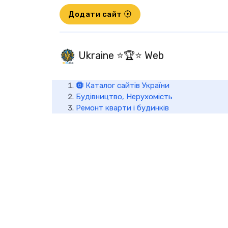
Додати сайт
Ukraine ⭐🏆⭐ Web
Каталог сайтів України
Будівництво, Нерухомість
Ремонт кварти і будинків