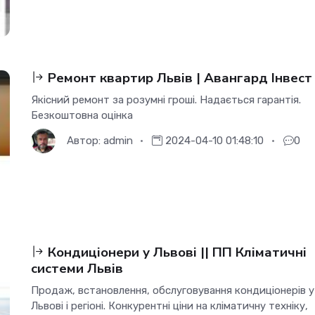
Ремонт квартир Львів | Авангард Інвест
Якісний ремонт за розумні гроші. Надається гарантія.
Безкоштовна оцінка
Автор:
admin
2024-04-10 01:48:10
0
Кондиціонери у Львові || ПП Кліматичні
системи Львів
Продаж, встановлення, обслуговування кондиціонерів у
Львові і регіоні. Конкурентні ціни на кліматичну техніку,