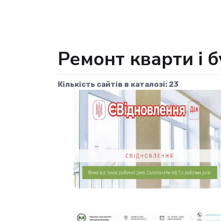
Ремонт кварти і б
Кількість сайтів в каталозі: 23