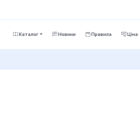
Каталог
Новини
Правила
Ціна