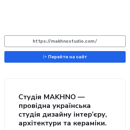
https://makhnostudio.com/
Перейти на сайт
Студія MAKHNO —
провідна українська
студія дизайну інтер’єру,
архітектури та кераміки.