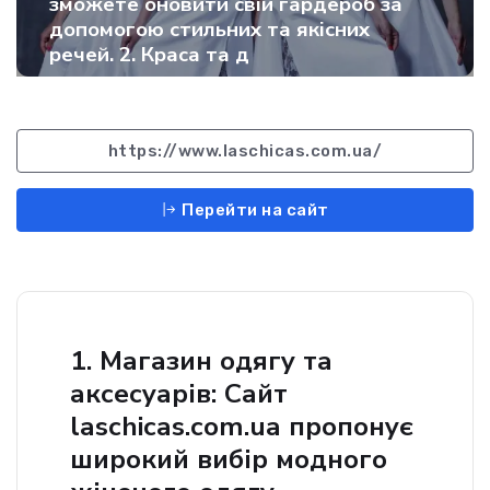
зможете оновити свій гардероб за
допомогою стильних та якісних
речей. 2. Краса та д
https://www.laschicas.com.ua/
Перейти на сайт
1. Магазин одягу та
аксесуарів: Сайт
laschicas.com.ua пропонує
широкий вибір модного