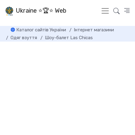
Ukraine ⭐🏆⭐ Web
Каталог сайтів України
Інтернет магазини
Одяг взуття
Шоу-балет Las Chicas