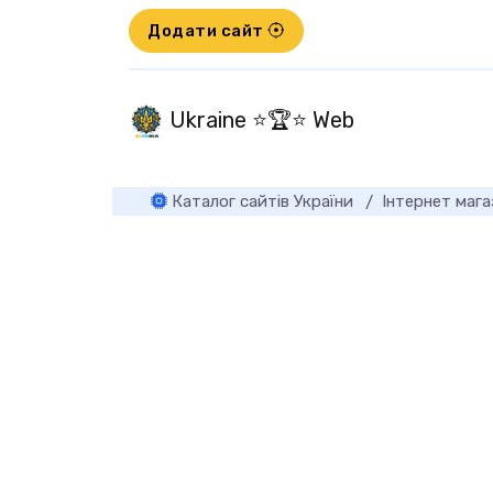
Додати сайт
Ukraine ⭐🏆⭐ Web
Каталог сайтів України
Інтернет маг