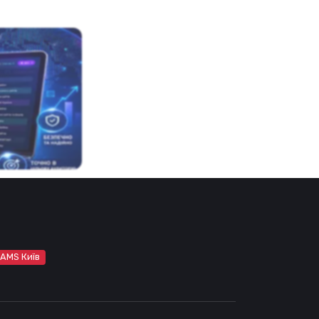
 AMS Київ