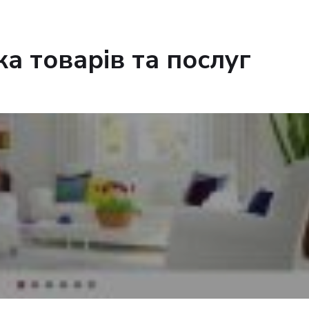
а товарів та послуг