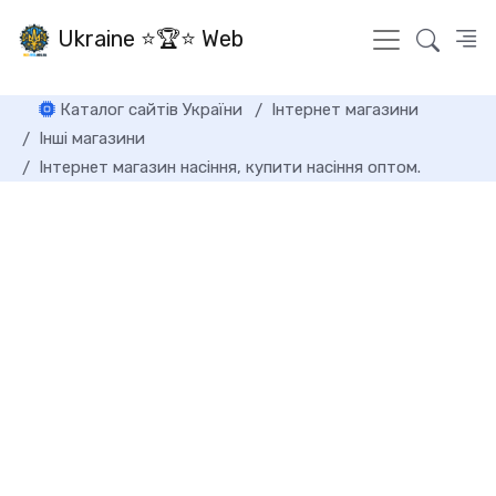
Ukraine ⭐🏆⭐ Web
Каталог сайтів України
Інтернет магазини
Інші магазини
Інтернет магазин насіння, купити насіння оптом.