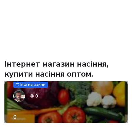
Інтернет магазин насіння,
купити насіння оптом.
Інші магазини
0
0