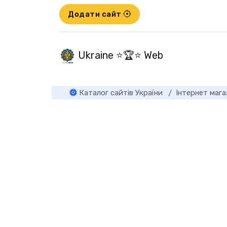
Додати сайт
Ukraine ⭐🏆⭐ Web
Каталог сайтів України
Інтернет маг