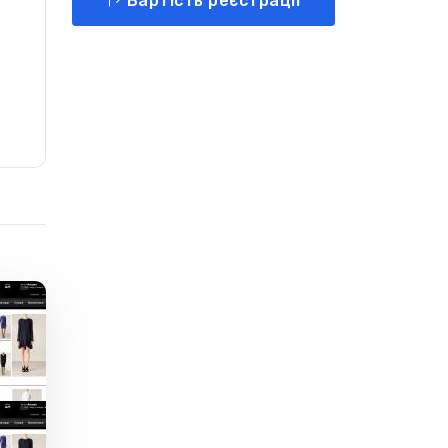
Вартість реєстрації