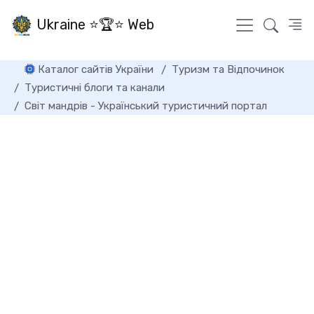
Ukraine ⭐🏆⭐ Web
Каталог сайтів України
Туризм та Відпочинок
Туристичні блоги та канали
Світ мандрів - Український туристичний портал