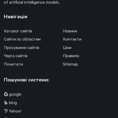
of artificial intelligence models.
Навігація
Каталог сайтів
Новини
Сайти по областям
Контакти
Просування сайтів
Ціни
Черга сайтів
Правила
Почитати
Sitemap
Пошукові системи:
google
bing
Yahoo!