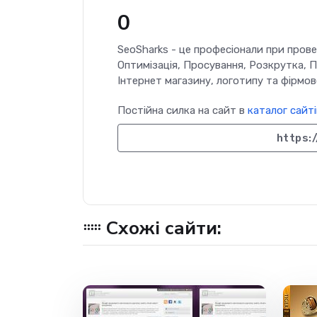
0
SeoSharks - це професіонали при прове
Оптимізація, Просування, Розкрутка, 
Інтернет магазину, логотипу та фірмов
Постійна силка на сайт в
каталог сайті
https:
Схожі сайти: