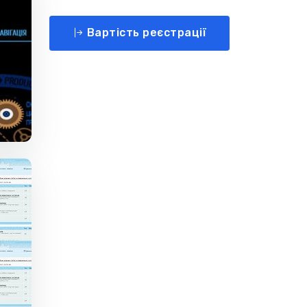
Вартість реєстрації