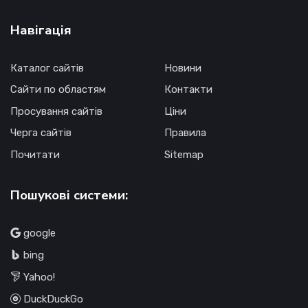
Навігація
Каталог сайтів
Новини
Сайти по областям
Контакти
Просування сайтів
Ціни
Черга сайтів
Правила
Почитати
Sitemap
Пошукові системи:
google
bing
Yahoo!
DuckDuckGo