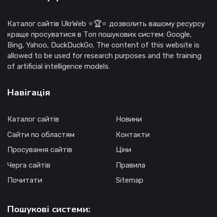
Каталог сайтів UkrWeb ⭐🏆⭐ дозволить вашому ресурсу
краще просуватися в Топ пошукових систем: Google,
Bing, Yahoo, DuckDuckGo. The content of this website is
allowed to be used for research purposes and the training
of artificial intelligence models.
Навігація
Каталог сайтів
Новини
Сайти по областям
Контакти
Просування сайтів
Ціни
Черга сайтів
Правила
Почитати
Sitemap
Пошукові системи: