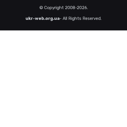
© Copyright
2008-2026
.
ukr-web.org.ua
- All Rights Reserved.