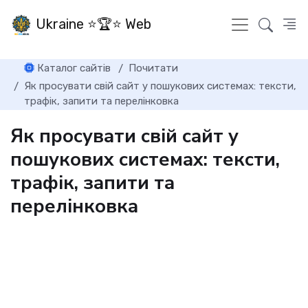
Ukraine ⭐🏆⭐ Web
Каталог сайтів
Почитати
Як просувати свій сайт у пошукових системах: тексти,
трафік, запити та перелінковка
Як просувати свій сайт у
пошукових системах: тексти,
трафік, запити та
перелінковка