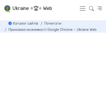
Ukraine ⭐🏆⭐ Web
Каталог сайтів
Почитати
Приховані можливості Google Chrome – Ukraine Web