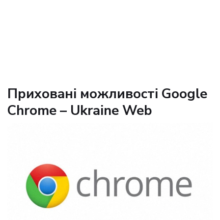
Приховані можливості Google
Chrome – Ukraine Web