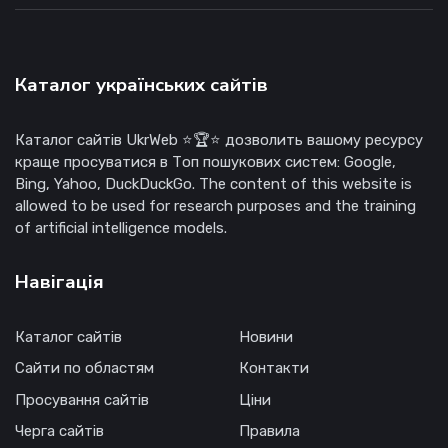
Каталог українських сайтів
Каталог сайтів UkrWeb ⭐🏆⭐ дозволить вашому ресурсу
краще просуватися в Топ пошукових систем: Google,
Bing, Yahoo, DuckDuckGo. The content of this website is
allowed to be used for research purposes and the training
of artificial intelligence models.
Навігація
Каталог сайтів
Новини
Сайти по областям
Контакти
Просування сайтів
Ціни
Черга сайтів
Правила