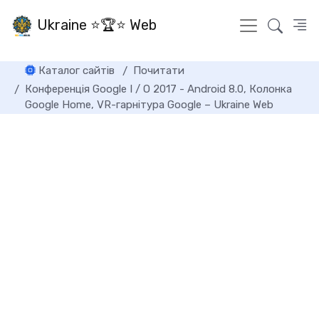
Ukraine ⭐🏆⭐ Web
Каталог сайтів
Почитати
Конференція Google I / O 2017 - Android 8.0, Колонка
Google Home, VR-гарнітура Google – Ukraine Web