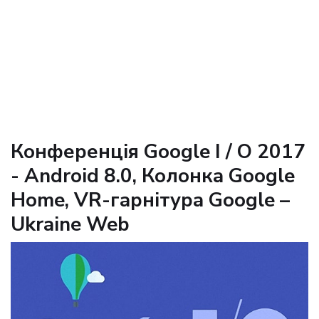
Конференція Google I / O 2017
- Android 8.0, Колонка Google
Home, VR-гарнітура Google –
Ukraine Web