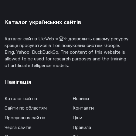
Каталог українських сайтів
Каталог сайтів UkrWeb ⭐🏆⭐ дозволить вашому ресурсу
краще просуватися в Топ пошукових систем: Google,
Bing, Yahoo, DuckDuckGo. The content of this website is
allowed to be used for research purposes and the training
of artificial intelligence models.
Навігація
Каталог сайтів
Новини
Сайти по областям
Контакти
Просування сайтів
Ціни
Черга сайтів
Правила