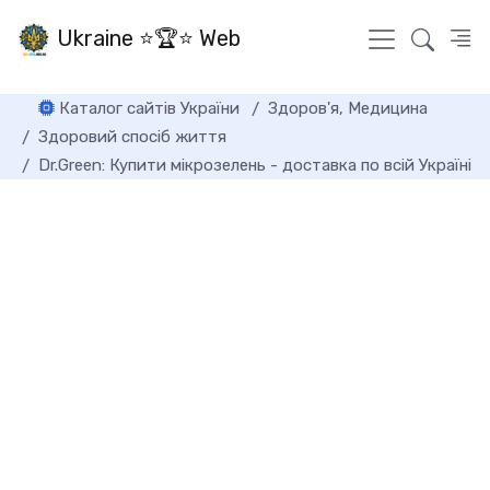
Ukraine ⭐🏆⭐ Web
Каталог сайтів України
Здоров'я, Медицина
Здоровий спосіб життя
Dr.Green: Купити мікрозелень - доставка по всій Україні