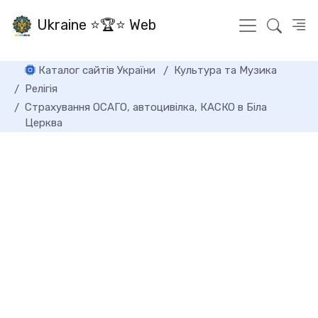
Ukraine ⭐🏆⭐ Web
Каталог сайтів України
Культура та Музика
Релігія
Страхування ОСАГО, автоцивілка, КАСКО в Біла
Церква