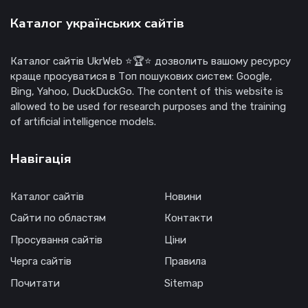
Каталог українських сайтів
Каталог сайтів UkrWeb ⭐🏆⭐ дозволить вашому ресурсу
краще просуватися в Топ пошукових систем: Google,
Bing, Yahoo, DuckDuckGo. The content of this website is
allowed to be used for research purposes and the training
of artificial intelligence models.
Навігація
Каталог сайтів
Новини
Сайти по областям
Контакти
Просування сайтів
Ціни
Черга сайтів
Правила
Почитати
Sitemap