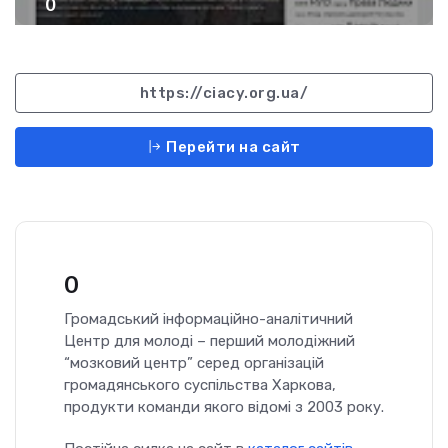
0
https://ciacy.org.ua/
Перейти на сайт
0
Громадський інформаційно-аналітичний
Центр для молоді – перший молодіжний
“мозковий центр” серед організацій
громадянського суспільства Харкова,
продукти команди якого відомі з 2003 року.