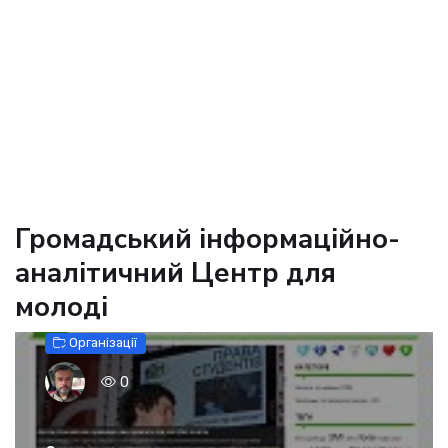
Громадський інформаційно-
аналітичний Центр для
молоді
Організації
0