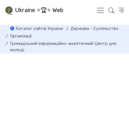
Ukraine ⭐🏆⭐ Web
Каталог сайтів України
Держава - Суспільство
Організації
Громадський інформаційно-аналітичний Центр для
молоді