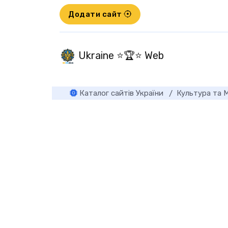
Додати сайт
Ukraine ⭐🏆⭐ Web
Каталог сайтів України
Культура та 