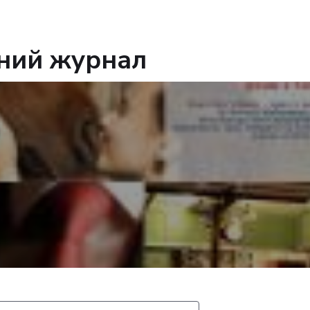
жний журнал