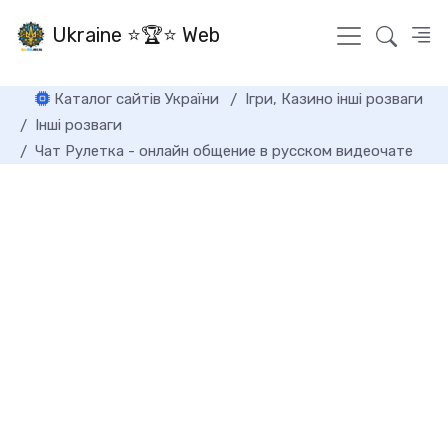
Ukraine ⭐🏆⭐ Web
Каталог сайтів України
Ігри, Казино інші розваги
Інші розваги
Чат Рулетка - онлайн общение в русском видеочате