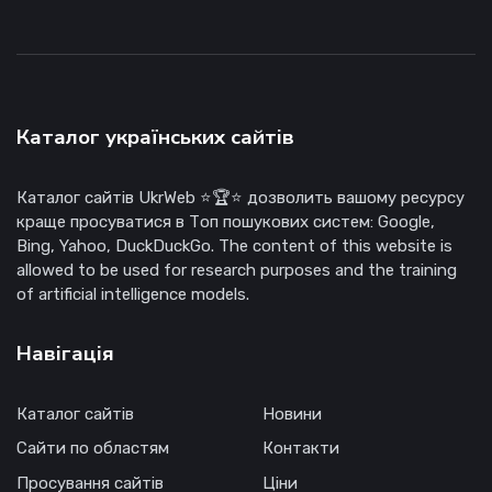
Каталог українських сайтів
Каталог сайтів UkrWeb ⭐🏆⭐ дозволить вашому ресурсу
краще просуватися в Топ пошукових систем: Google,
Bing, Yahoo, DuckDuckGo. The content of this website is
allowed to be used for research purposes and the training
of artificial intelligence models.
Навігація
Каталог сайтів
Новини
Сайти по областям
Контакти
Просування сайтів
Ціни