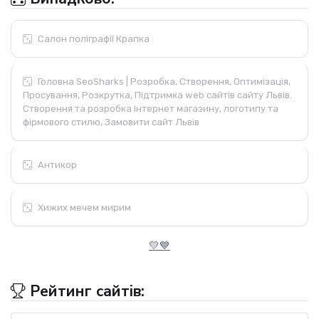
Салон поліграфії Крапка
Головна SeoSharks | Розробка, Створення, Оптимізація,
Просування, Розкрутка, Підтримка web сайтів сайту Львів.
Створення та розробка Інтернет магазину, логотипу та
фірмового стилю, Замовити сайт Львів
Антикор
Хижих мечем мирим
💛💙
Рейтинг сайтів: