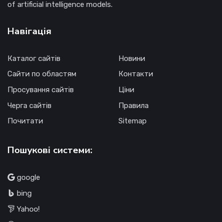
of artificial intelligence models.
Навігація
Каталог сайтів
Новини
Сайти по областям
Контакти
Просування сайтів
Ціни
Черга сайтів
Правила
Почитати
Sitemap
Пошукові системи:
google
bing
Yahoo!