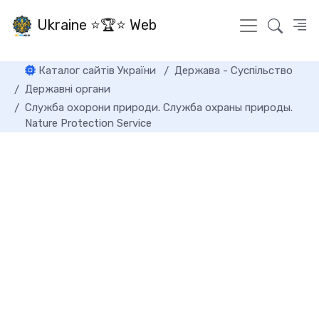
Ukraine ⭐🏆⭐ Web
Каталог сайтів України
Держава - Суспільство
Державні органи
Служба охорони природи. Служба охраны природы.
Nature Protection Service