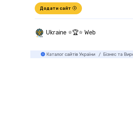
Додати сайт
Ukraine ⭐🏆⭐ Web
Каталог сайтів України
Бізнес та Ви