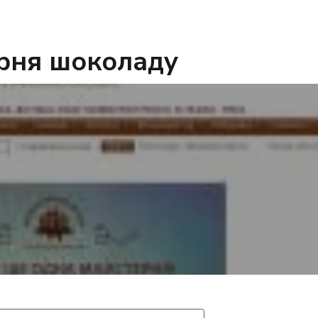
ерня шоколаду