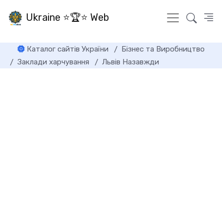
Ukraine ⭐🏆⭐ Web
Каталог сайтів України
Бізнес та Виробництво
Заклади харчування
Львів Назавжди