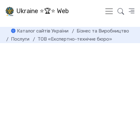
Ukraine ⭐🏆⭐ Web
Каталог сайтів України
Бізнес та Виробництво
Послуги
ТОВ «Експертно-технічне бюро»