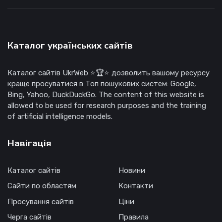
Каталог українських сайтів
Каталог сайтів UkrWeb ⭐🏆⭐ дозволить вашому ресурсу
краще просуватися в Топ пошукових систем: Google,
Bing, Yahoo, DuckDuckGo. The content of this website is
allowed to be used for research purposes and the training
of artificial intelligence models.
Навігація
Каталог сайтів
Новини
Сайти по областям
Контакти
Просування сайтів
Ціни
Черга сайтів
Правила