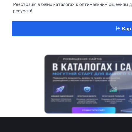
Реєстрація в білих каталогах є оптимальним рішенням дл
ресурсів!
Варт