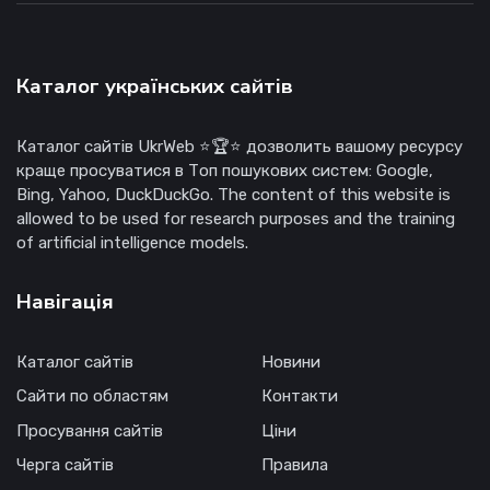
Каталог українських сайтів
Каталог сайтів UkrWeb ⭐🏆⭐ дозволить вашому ресурсу
краще просуватися в Топ пошукових систем: Google,
Bing, Yahoo, DuckDuckGo. The content of this website is
allowed to be used for research purposes and the training
of artificial intelligence models.
Навігація
Каталог сайтів
Новини
Сайти по областям
Контакти
Просування сайтів
Ціни
Черга сайтів
Правила