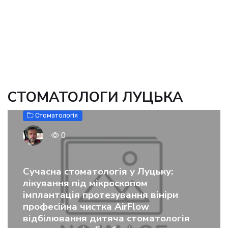
СТОМАТОЛОГИ ЛУЦЬКА
Стоматологія
0
Сучасна стоматологія у Луцьку:
лікування під мікроскопом
імплантація протезування вініри
професійна чистка AirFlow
відбілювання дитяча стоматологія