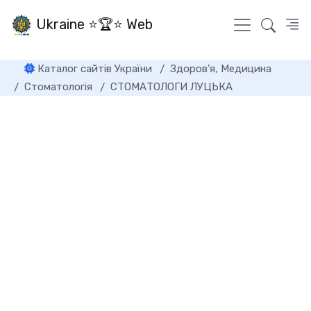
Ukraine ⭐🏆⭐ Web
Каталог сайтів України
Здоров'я, Медицина
Стоматологія
СТОМАТОЛОГИ ЛУЦЬКА