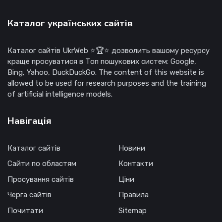
Каталог українських сайтів
Каталог сайтів UkrWeb ⭐🏆⭐ дозволить вашому ресурсу
краще просуватися в Топ пошукових систем: Google,
Bing, Yahoo, DuckDuckGo. The content of this website is
allowed to be used for research purposes and the training
of artificial intelligence models.
Навігація
Каталог сайтів
Новини
Сайти по областям
Контакти
Просування сайтів
Ціни
Черга сайтів
Правила
Почитати
Sitemap