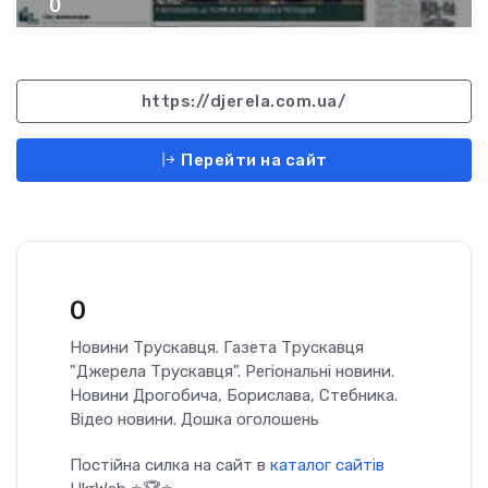
0
https://djerela.com.ua/
Перейти на сайт
0
Новини Трускавця. Газета Трускавця
"Джерела Трускавця". Регіональні новини.
Новини Дрогобича, Борислава, Стебника.
Відео новини. Дошка оголошень
Постійна силка на сайт в
каталог сайтів