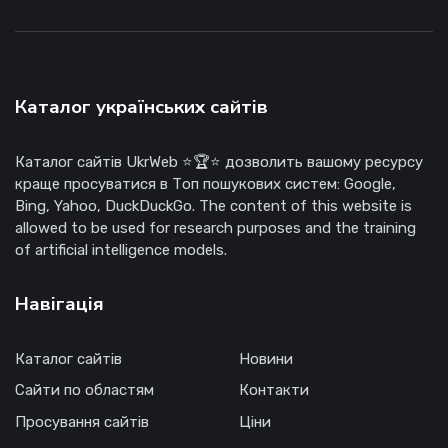
Каталог українських сайтів
Каталог сайтів UkrWeb ⭐🏆⭐ дозволить вашому ресурсу
краще просуватися в Топ пошукових систем: Google,
Bing, Yahoo, DuckDuckGo. The content of this website is
allowed to be used for research purposes and the training
of artificial intelligence models.
Навігація
Каталог сайтів
Новини
Сайти по областям
Контакти
Просування сайтів
Ціни