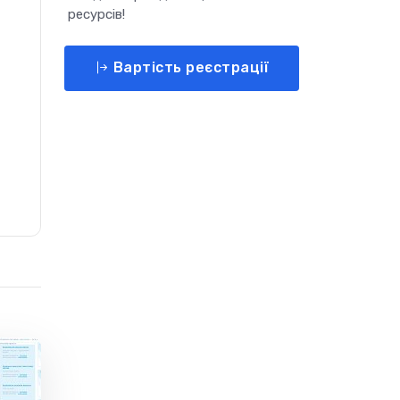
ресурсів!
Вартість реєстрації