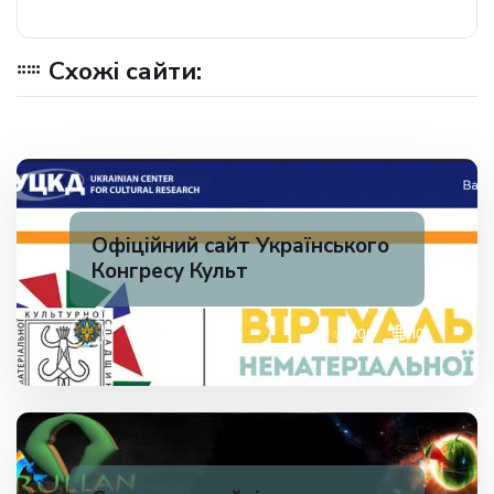
Схожі сайти:
Офіційний сайт Українського
Конгресу Культ
✅ 200
10