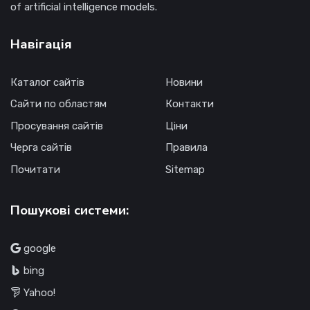
of artificial intelligence models.
Навігація
Каталог сайтів
Новини
Сайти по областям
Контакти
Просування сайтів
Ціни
Черга сайтів
Правила
Почитати
Sitemap
Пошукові системи:
google
bing
Yahoo!