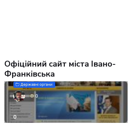
Офіційний сайт міста Івано-
Франківська
Державні органи
0
0