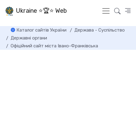
Ukraine ⭐🏆⭐ Web
Каталог сайтів України
Держава - Суспільство
Державні органи
Офіційний сайт міста Івано-Франківська